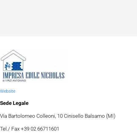
Website
Sede Legale
Via Bartolomeo Colleoni, 10 Cinisello Balsamo (MI)
Tel./ Fax +39 02 66711601