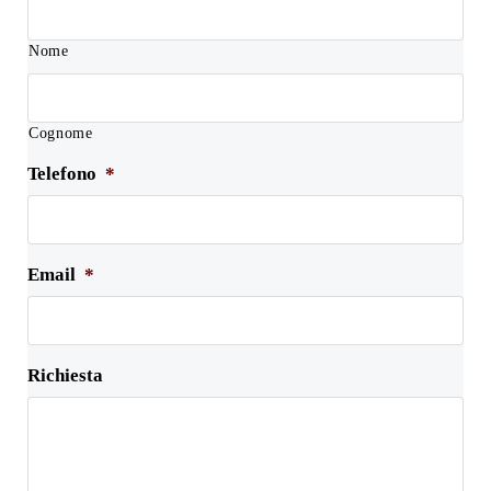
Nome
Cognome
Telefono
*
Email
*
Richiesta