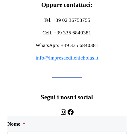
Oppure contattaci:
Tel. +39 02 36753755
Cell. +39 335 6840381
WhatsApp: +39 335 6840381
info@impresaedilenicholas.it
Segui i nostri social
Instagram
Facebook
Nome
*