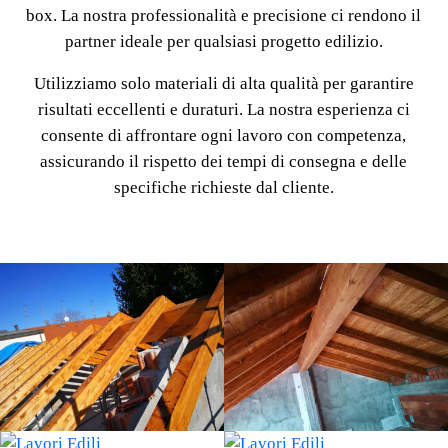
box. La nostra professionalità e precisione ci rendono il
partner ideale per qualsiasi progetto edilizio.
Utilizziamo solo materiali di alta qualità per garantire
risultati eccellenti e duraturi. La nostra esperienza ci
consente di affrontare ogni lavoro con competenza,
assicurando il rispetto dei tempi di consegna e delle
specifiche richieste dal cliente.